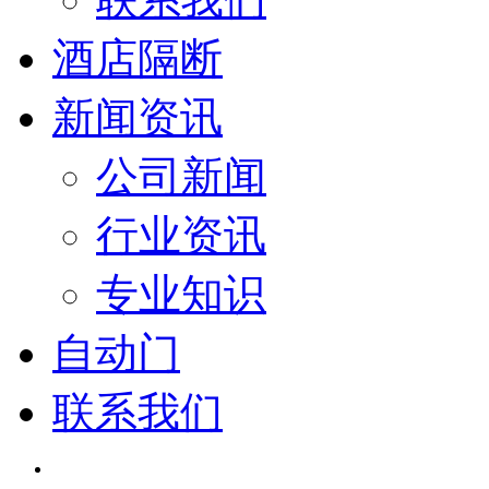
酒店隔断
新闻资讯
公司新闻
行业资讯
专业知识
自动门
联系我们