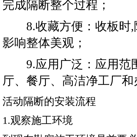
完成隔断整个过程；
8.收藏方便：收板时,
影响整体美观；
9.应用广泛：应用范围
厅、餐厅、高洁净工厂和
活动隔断的安装流程
1.
观察施工环境