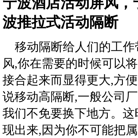
宁波酒店活动屏风，
波推拉式活动隔断
移动隔断给人们的工作带
风,你在需要的时候可以
接合起来而显得更大,方
说移动高隔断,一般公司
我们不免要换下地方。这
现出来,因为你不可能把