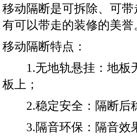
移动隔断是可拆除、可带
有可以带走的装修的美誉
移动隔断特点：
1.无地轨悬挂：地板无
板上；
2.稳定安全：隔断后稳
3.隔音环保：隔音效果好