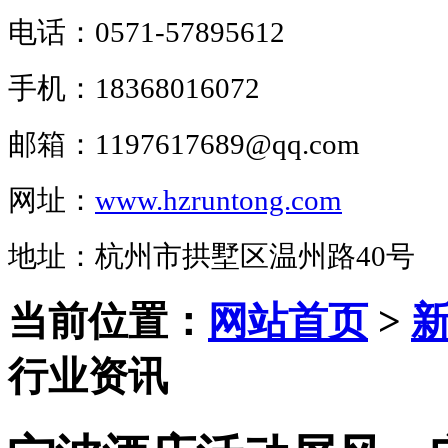
电话：0571-57895612
手机：18368016072
邮箱：1197617689@qq.com
网址：
www.hzruntong.com
地址：杭州市拱墅区温州路40号
当前位置：
网站首页
>
行业资讯