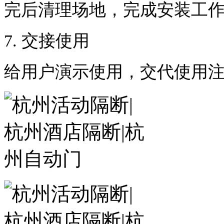
完后清理场地，完成安装工
7.
交接使用
给用户演示使用，交代使用