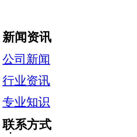
新闻资讯
公司新闻
行业资讯
专业知识
联系方式