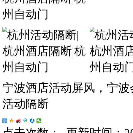
宁波酒店活动屏风，宁波
活动隔断
点击次数：
更新时间：2018-