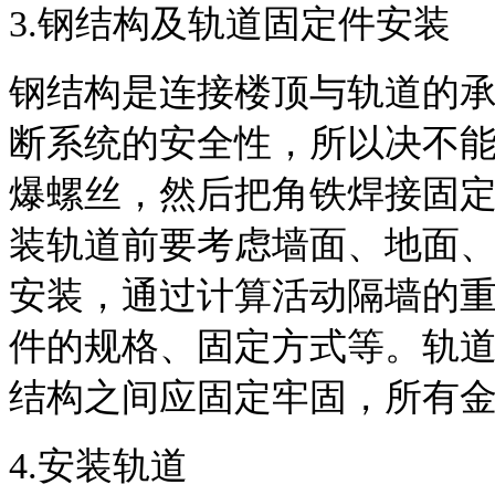
3.
钢结构及轨道固定件安装
钢结构是连接楼顶与轨道的
断系统的安全性，所以决不
爆螺丝，然后把角铁焊接固
装轨道前要考虑墙面、地面
安装，通过计算活动隔墙的
件的规格、固定方式等。轨
结构之间应固定牢固，所有
4.
安装轨道