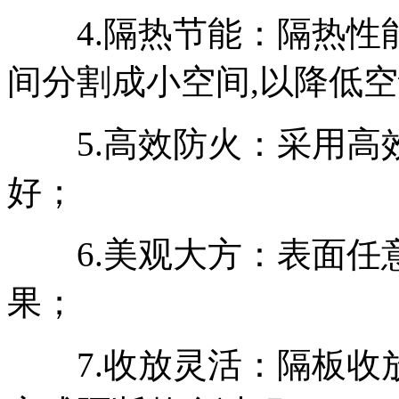
4.隔热节能：隔热性能
间分割成小空间,以降低
5.高效防火：采用高效
好；
6.美观大方：表面任意
果；
7.收放灵活：隔板收放