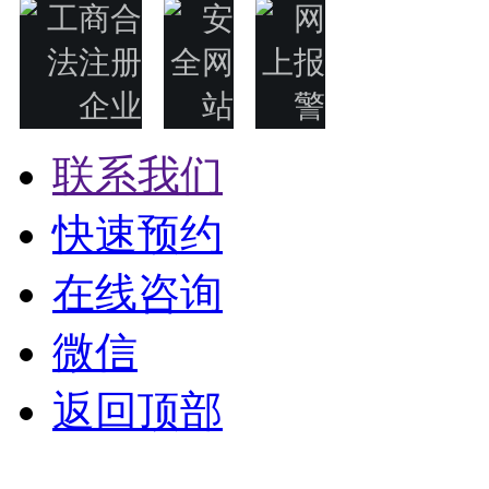
联系我们
快速预约
在线咨询
微信
返回顶部