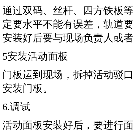
通过双码、丝杆、四方铁板
定要水平不能有误差，轨道
安装好后要与现场负责人或
5
安装活动面板
门板运到现场，拆掉活动驳
安装门板。
6
.
调试
活动面板安装好后，要进行