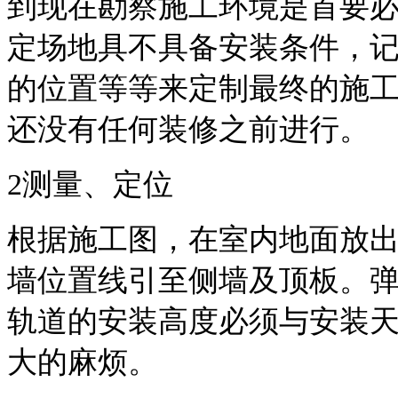
到现在勘察施工环境是首要
定场地具不具备安装条件，
的位置等等来定制最终的施
还没有任何装修之前进行。
2
测量、定位
根据施工图，在室内地面放
墙位置线引至侧墙及顶板。
轨道的安装高度必须与安装
大的麻烦。