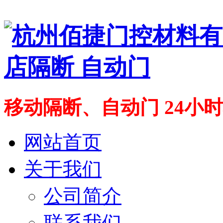
移动隔断、自动门 24小时联系
网站首页
关于我们
公司简介
联系我们