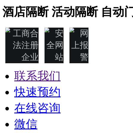
酒店隔断 活动隔断 自动门 感
联系我们
快速预约
在线咨询
微信