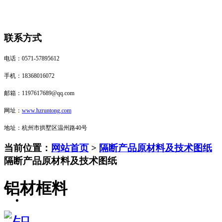
联系方式
电话：0571-57895612
手机：18368016072
邮箱：1197617689@qq.com
网址：
www.hzruntong.com
地址：杭州市拱墅区温州路40号
当前位置：
网站首页
>
隔断产品原材料及技术图纸
隔断产品原材料及技术图纸
​铝材框料