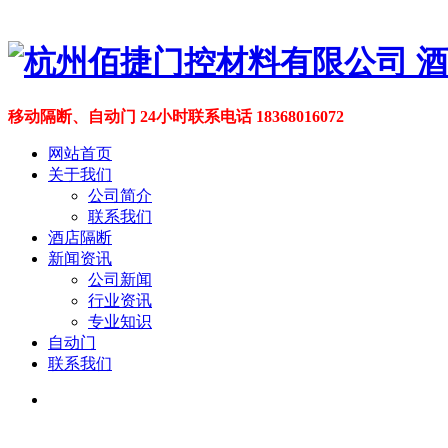
移动隔断、自动门 24小时联系电话 18368016072
网站首页
关于我们
公司简介
联系我们
酒店隔断
新闻资讯
公司新闻
行业资讯
专业知识
自动门
联系我们